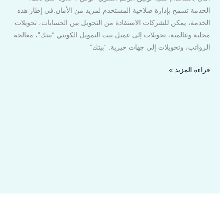
الخدمة تسمح بإدارة صلاحية المستخدم لمزيد من الأمان.في إطار هذه
الخدمة، يمكن للشركات الاستفادة من التحويل بين الحسابات، تحويلات
محلية وعالمية، تحويلات إلى عميل بيت التمويل الكويتي “بيتك”، معالجة
الرواتب، وتحويلات إلى جهات خيرية. “بيتك”
قراءة المزيد »