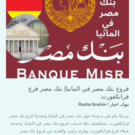
مصر
في
المانيا|
بنك
مصر
فرع
فرانكفورت
فروع بنك مصر في المانيا| بنك مصر فرع
فرانكفورت
بنوك
,
اخبار
/
Rasha Ibrahim
مرحبًا بكم في مدونتنا حول بنك مصر في المانيا وتحديدًا فرع بنك مصر
فرانكفورت. سنكتشف معًا خدمات فروع بنك مصر في المانيا، وخدمة
عملاء فرع فرانكفورت، وفرع برلين، والعديد من فروع بنك مصر