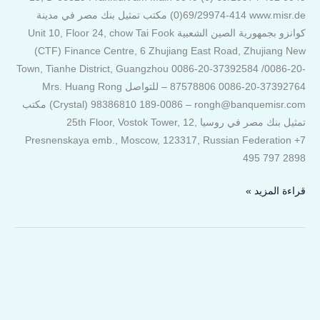
(0)69/29974-414 www.misr.de مكتب تمثيل بنك مصر في مدينة
كوانزو بجمهورية الصين الشعبية Unit 10, Floor 24, chow Tai Fook
(CTF) Finance Centre, 6 Zhujiang East Road, Zhujiang New
Town, Tianhe District, Guangzhou 0086-20-37392584 /0086-20-
87578806 0086-20-37392764 – للتواصل Mrs. Huang Rong
(Crystal) 98386810 189-0086 – rongh@banquemisr.com مكتب
تمثيل بنك مصر في روسيا 25th Floor, Vostok Tower, 12,
Presnenskaya emb., Moscow, 123317, Russian Federation +7
495 797 2898
قراءة المزيد »