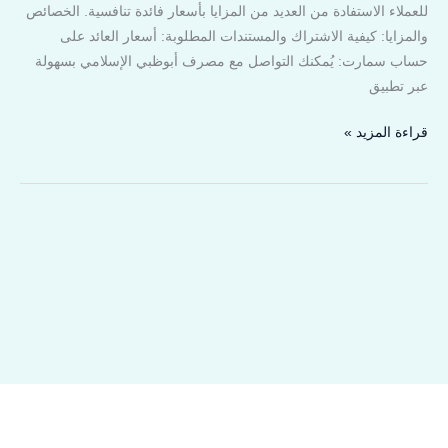
للعملاء الاستفادة من العديد من المزايا بأسعار فائدة تنافسية. الخصائص
والمزايا: كيفية الاشتراك والمستندات المطلوبة: أسعار العائد على
حساب سمارت: يُمكنك التواصل مع مصرف أبوظبي الإسلامي بسهولة
عبر تطبيق
قراءة المزيد »