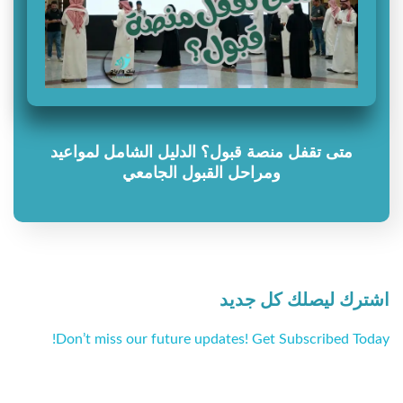
متى تقفل منصة قبول؟ الدليل الشامل لمواعيد
ومراحل القبول الجامعي
اشترك ليصلك كل جديد
Don’t miss our future updates! Get Subscribed Today!