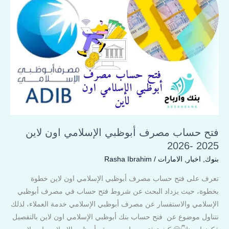
حساب
مصرف
أبوظبي
الإسلامي
اون
لاين
2025
-2026
فتح حساب مصرف أبوظبي الإسلامي اون لاين
2025 -2026
بنوك
,
اخبار
,
الامارات
/
Rasha Ibrahim
تعرف على فتح حساب مصرف أبوظبي الإسلامي اون لاين خطوة
بخطوة، حيث يزداد البحث عن شروط فتح حساب في مصرف أبوظبي
الإسلامي والاستفسار عن مصرف أبوظبي الإسلامي خدمة العملاء، لذلك
نتناول موضوع عن فتح حساب بنك أبوظبي الإسلامي اون لاين بالتفصيل