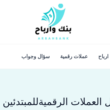
ارباح
عملات رقمية
سؤال وجواب
 العملات الرقميةللمبتدئين