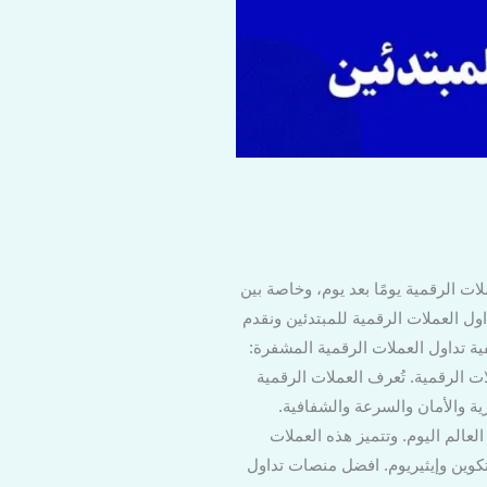
ات الرقمية يومًا بعد يوم، وخاصة بين
ل العملات الرقمية للمبتدئين ونقدم
ية تداول العملات الرقمية المشفرة:
ت الرقمية. تُعرف العملات الرقمية
ية والأمان والسرعة والشفافية.
لعالم اليوم. وتتميز هذه العملات
كوين وإيثيريوم. افضل منصات تداول