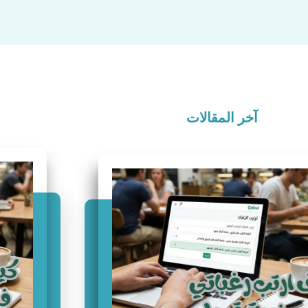
آخر المقالات