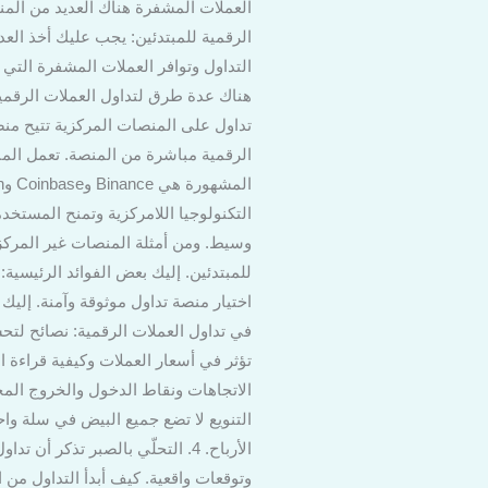
العملات المشفرة هناك العديد من الم
الرقمية للمبتدئين: يجب عليك أخذ العد
التداول وتوافر العملات المشفرة التي
هناك عدة طرق لتداول العملات الرقمية،
تداول على المنصات المركزية تتيح منص
الرقمية مباشرة من المنصة. تعمل الم
التكنولوجيا اللامركزية وتمنح المستخ
اختيار منصة تداول موثوقة وآمنة. إليك
التنويع لا تضع جميع البيض في سلة وا
الأرباح. 4. التحلّي بالصبر تذك
وتوقعات واقعية. كيف أبدأ التداول من 