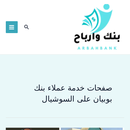
خطي
لى
لمحتوى
البحث
صفحات خدمة عملاء بنك
بوبيان على السوشيال