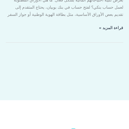
بغرض تلبية احتياجاتهم المالية بشكل فعال. ما هي الأوراق المطلوبة
لعمل حساب بنكي؟ لفتح حساب في بنك بوبيان، يحتاج المتقدم إلى
تقديم بعض الأوراق الأساسية، مثل بطاقة الهوية الوطنية أو جواز السفر
قراءة المزيد »