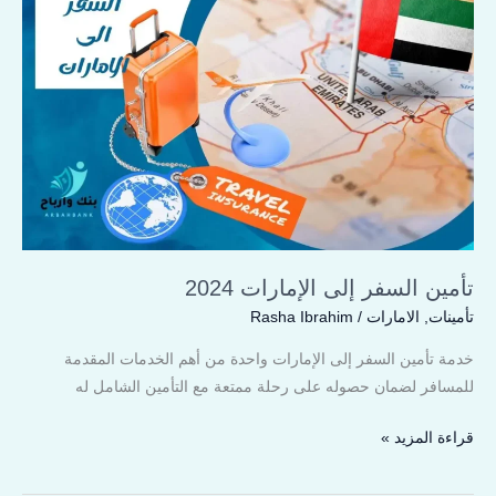
إلى
الإمارات
2024
تأمين السفر إلى الإمارات 2024
تأمينات
,
الامارات
/
Rasha Ibrahim
خدمة تأمين السفر إلى الإمارات واحدة من أهم الخدمات المقدمة
للمسافر لضمان حصوله على رحلة ممتعة مع التأمين الشامل له
قراءة المزيد »