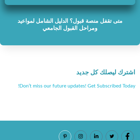
متى تقفل منصة قبول؟ الدليل الشامل لمواعيد
ومراحل القبول الجامعي
اشترك ليصلك كل جديد
Don’t miss our future updates! Get Subscribed Today!