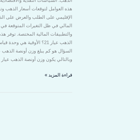
الذهب. السياسات النقدية والاقتصادية ل
هذه العوامل لتوقعات أسعار الذهب وتق
الإقليمي على الطلب والعرض على الذهب
المالي في ظل التغيرات المتوقعة في ا
والتطبيقات المالية المختصة. توفر هذ
وبالتالي يكون وزن أونصة الذهب عيار
قراءة المزيد »