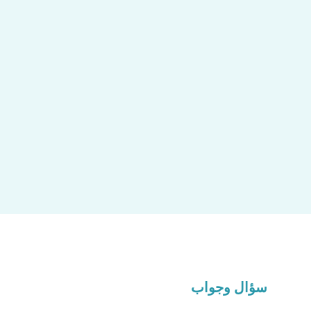
سؤال وجواب