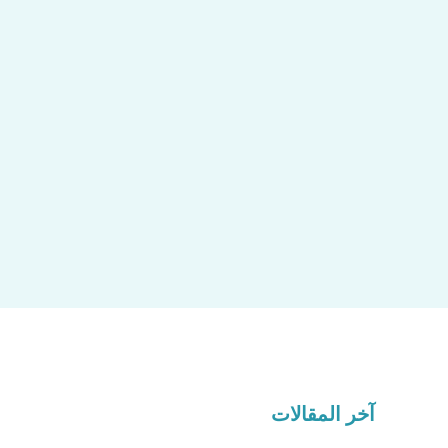
آخر المقالات