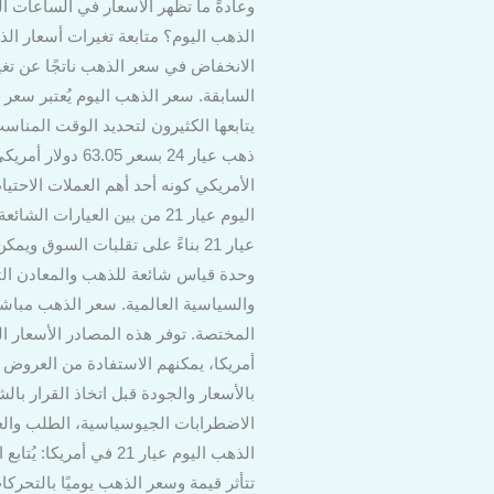
الذهب اليوم؟ متابعة تغيرات أسعار الذ
الانخفاض في سعر الذهب ناتجًا عن تغير
السابقة. سعر الذهب اليوم يُعتبر سعر 
يتابعها الكثيرون لتحديد الوقت المنا
ذهب عيار 24 بسع
الأمريكي كونه أحد أهم العملات الاحتيا
وحدة قياس شائعة للذهب والمعادن الثمي
والسياسية العالمية. سعر الذهب مباشر
المختصة. توفر هذه المصادر الأسعار ا
أمريكا، يمكنهم الاستفادة من العروض
بالأسعار والجودة قبل اتخاذ القرار بال
الاضطرابات الجيوسياسية، الطلب والع
تتأثر قيمة وسعر الذهب يوميًا بالتحركا