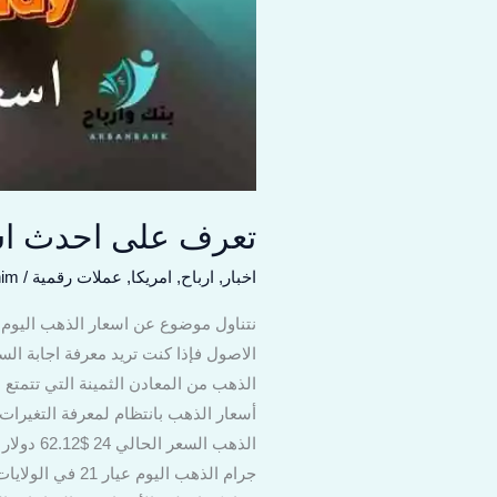
تعرف على احدث اسع
اخبار
,
ارباح
,
امريكا
,
عملات رقمية
/
him
نتناول موضوع عن اسعار الذهب اليوم
الاصول فإذا كنت تريد معرفة اجابة الس
الذهب من المعادن الثمينة التي تتمتع بق
أسعار الذهب بانتظام لمعرفة التغيرات 
جرام الذهب الي