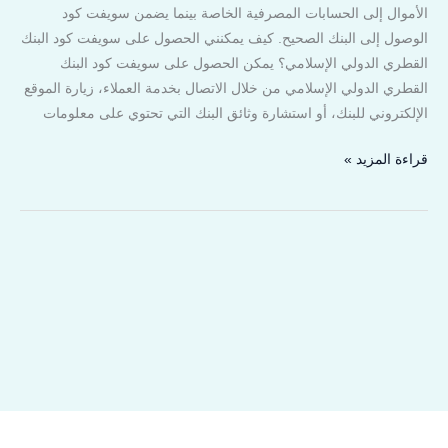
الأموال إلى الحسابات المصرفية الخاصة بينما يضمن سويفت كود
الوصول إلى البنك الصحيح. كيف يمكنني الحصول على سويفت كود البنك
القطري الدولي الإسلامي؟ يمكن الحصول على سويفت كود البنك
القطري الدولي الإسلامي من خلال الاتصال بخدمة العملاء، زيارة الموقع
الإلكتروني للبنك، أو استشارة وثائق البنك التي تحتوي على معلومات
قراءة المزيد »