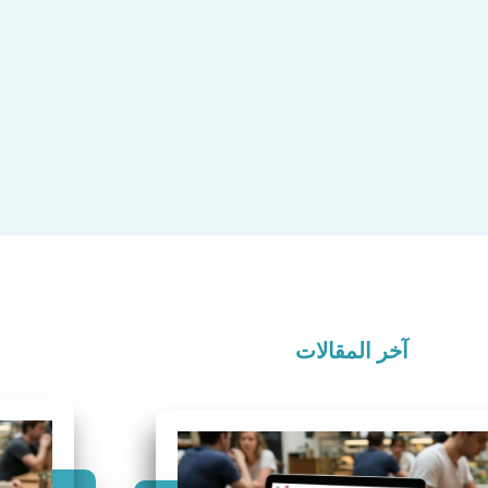
آخر المقالات