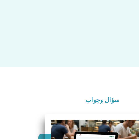
سؤال وجواب