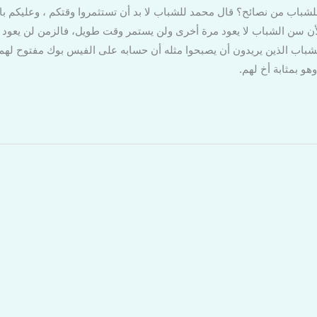
للشباب من نصائح؟ قال محمد للشباب لا بد أن تستثمروا وقتكم ، وعليكم ب
لأن سن الشباب لا يعود مرة أخرى ولن يستمر وقت طويل، فالزمن لن يعود ب
شباب الذين يريدون أن يصبحوا مثله أن حسابه على الفيس بوك مفتوح له
و بمثابة أخ لهم.