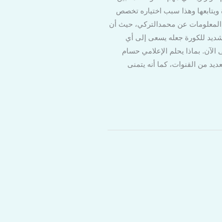
رة ويتابعها وهذا سبب اختياره تخصص
ن المعلومات عن محمدالتركي، حيث أن
لشديد للكورة جعله يسعى إلى أي
الآن. بماذا يحلم الإعلامي حسام
يد من القنوات، كما أنه يتمنى