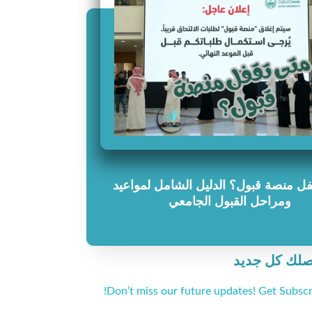
ل منصة قبول؟ الدليل الشامل لمواعيد
ومراحل القبول الجامعي
صلك كل جديد
Don’t miss our future updates! Get Subscr