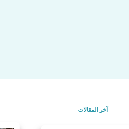
آخر المقالات