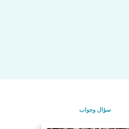
سؤال وجواب