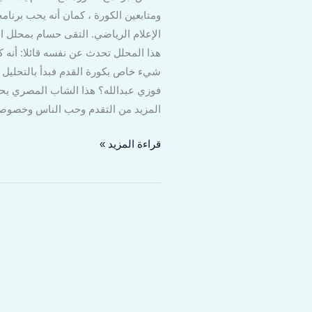
ومتابعين الكورة ، كمان أنه يحب برنام
الإعلام الرياضي. التقى حسام بمحلل ا
هذا المحلل تحدث عن نفسه قائلا: أنه 
شيء خاص بكورة القدم فبدأ بالتحليل و
فوزي عبدالله؟ هذا الشاب المصري يحلم 
المزيد من التقدم وحب الناس وخصوصا 
قراءة المزيد »