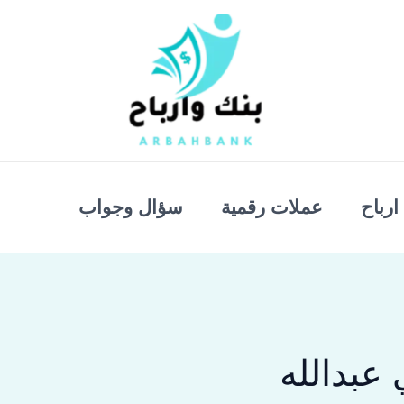
ارباح
عملات رقمية
سؤال وجواب
عبدالله