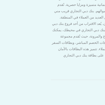
نية متميزة ومزايا حصرية. تُقدم
موالهم. بنك دبي التجاري قريب مني
 العديد من العملاء في المنطقة.
 يُعد الاقتراب من أحد فروع بنك دبي
د بنك دبي التجاري في محيطك، يمكنك
ع والمرونة، حيث تُقدم مجموعة
اقات الخصم المباشر، وبطاقات السفر
اء. تتميز هذه البطاقات بالأمان
ل على بطاقة بنك دبي التجاري