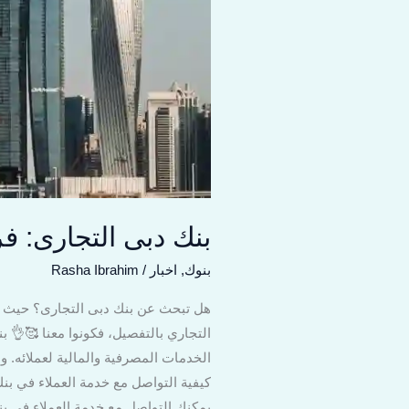
بنك دبى التجارى: 
بنوك
,
اخبار
/
Rasha Ibrahim
هل تبحث عن بنك دبى التجارى؟ حيث يو
التجاري بالتفصيل، فكونوا معنا 🥰👌 ب
الخدمات المصرفية والمالية لعملائه. و
يمكنك التواصل مع خدمة العملاء في بنك