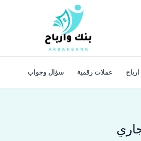
ارباح
عملات رقمية
سؤال وجواب
جاري