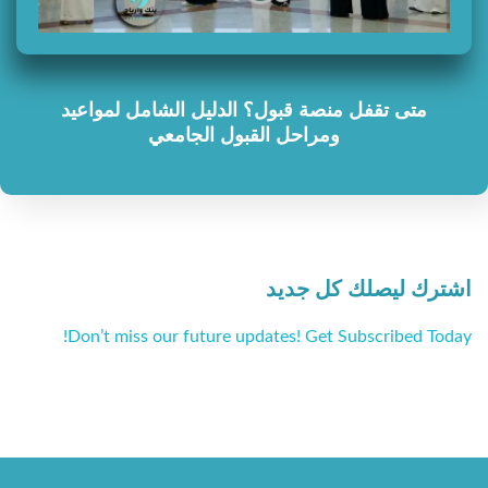
متى تقفل منصة قبول؟ الدليل الشامل لمواعيد
ومراحل القبول الجامعي
اشترك ليصلك كل جديد
Don’t miss our future updates! Get Subscribed Today!