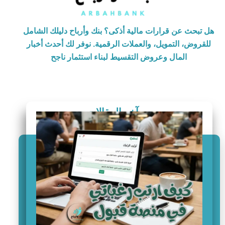
هل تبحث عن قرارات مالية أذكى؟ بنك وأرباح دليلك الشامل
للقروض، التمويل، والعملات الرقمية. نوفر لك أحدث أخبار
المال وعروض التقسيط لبناء استثمار ناجح
آخر المقالات