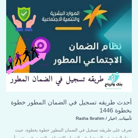
أحدث
طريقه
تسجيل
في
الضمان
المطور
خطوة
بخطوة
1446
أحدث طريقه تسجيل في الضمان المطور خطوة
بخطوة 1446
تأمينات
,
اخبار
/
Rasha Ibrahim
تعرف على طريقه تسجيل في الضمان المطور خطوة بخطوة، حيث
يزداد البحث عن التسجيل في الضمان الاجتماعي الجديد، فهو يعتبر تأمين