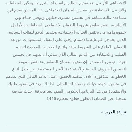
الاجتماعي للأرامل بعد تقديم الطلب واستيفاء الشروط، يمكن للمطلقات
والأرامل الاستفادة من معاش الضمان الاجتماعي. هذا المعاش يقدم لهن
مساعدة مالية تساهم في تحسين مستوى حياتهن وتوفير احتياجاتهن
الأساسية. يعتبر تطوير شروط الضمان الاجتماعي للمطلقات والأرامل
خطوة هامة في تحقيق العدالة الاجتماعية وتقديم الدعم للفئات النسائية
اللاتي يحتاجن للرعاية والاهتمام. يجب على النساء المستفيدات من هذا
الضمان الاطلاع على الشروط بدقة واتباع الخطوات المحددة لتقديم
الطلب والاستفادة من الدعم المالي الذي يمكن أن يسهم في تحسين
جودة حياتهن. المصادر: إن تقديم الضمان المطور يعد خطوة مهمة
لتحسين الظروف المالية والاجتماعية للأسر المستحقة. من خلال اتباع
الخطوات المذكورة أعلاه، يمكنك الحصول على الدعم المالي الذي يساهم
في تحسين جودة حياتك ومستقبلك المالي. لذا، لا تتردد في تقديم طلبك
والاستفادة من هذا البرنامج الحكومي القيم، بعد معرفة أحدث طريقه
تسجيل في الضمان المطور خطوة بخطوة 1446.
قراءة المزيد »