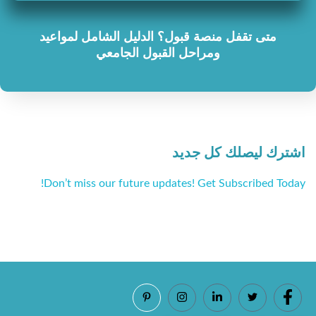
متى تقفل منصة قبول؟ الدليل الشامل لمواعيد
ومراحل القبول الجامعي
اشترك ليصلك كل جديد
Don’t miss our future updates! Get Subscribed Today!