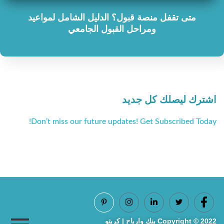
متى تقفل منصة قبول؟ الدليل الشامل لمواعيد
ومراحل القبول الجامعي
اشترك ليصلك كل جديد
Don’t miss our future updates! Get Subscribed Today!
Copyright © 2022 بنك وارباح | كربتو