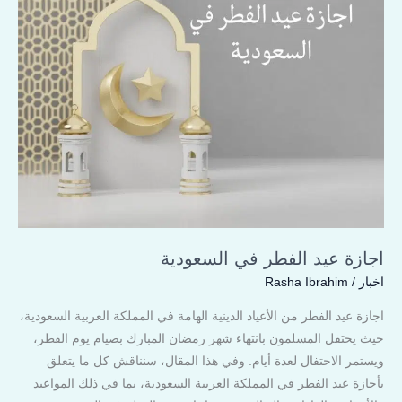
الفطر
في
السعودية
اجازة عيد الفطر في السعودية
اخبار
/
Rasha Ibrahim
اجازة عيد الفطر من الأعياد الدينية الهامة في المملكة العربية السعودية،
حيث يحتفل المسلمون بانتهاء شهر رمضان المبارك بصيام يوم الفطر،
ويستمر الاحتفال لعدة أيام. وفي هذا المقال، سنناقش كل ما يتعلق
بأجازة عيد الفطر في المملكة العربية السعودية، بما في ذلك المواعيد