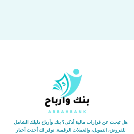
هل تبحث عن قرارات مالية أذكى؟ بنك وأرباح دليلك الشامل
للقروض، التمويل، والعملات الرقمية. نوفر لك أحدث أخبار