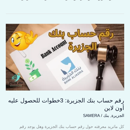
رقم
حساب
بنك
الجزيرة:
3خطوات
للحصول
عليه
أون
لاين
رقم حساب بنك الجزيرة: 3خطوات للحصول عليه
أون لاين
الجزيرة
,
بنك
/
SAMERA
كل ماتريد معرفته حول رقم حساب بنك الجزيرة وهل يوجد رقم