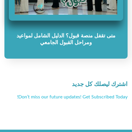
متى تقفل منصة قبول؟ الدليل الشامل لمواعيد
ومراحل القبول الجامعي
اشترك ليصلك كل جديد
Don’t miss our future updates! Get Subscribed Today!