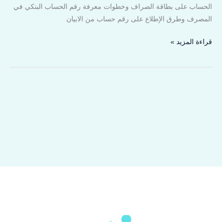
الحساب على بطاقة الصراف وخطوات معرفة رقم الحساب البنكي في
المصرف وطرق الإطلاع على رقم حساب من الابيان
قراءة المزيد »