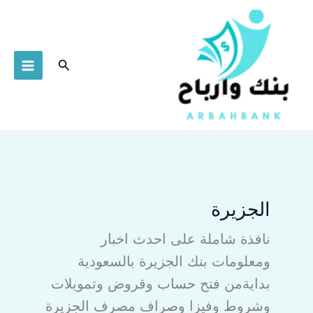
خطي
لى
لمحتوى
البحث
الجزيرة
نافذة شاملة على احدث اخبار
ومعلومات بنك الجزيرة بالسعودية
بدايةمن فتح حساب وقروض وتمويلات
وشروط وفيزا وصراف مصرف الجزيرة